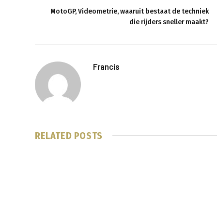
MotoGP, Videometrie, waaruit bestaat de techniek
die rijders sneller maakt?
Francis
RELATED
POSTS