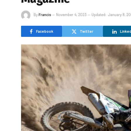
By
Francis
November 4, 2023
Updated:
January 8, 2
Facebook
Twitter
Linked