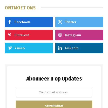
ONTMOET ONS
Facebook
Twitter
Pinterest
Instagram
Vimeo
LinkedIn
Abonneer u op Updates