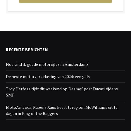
RECENTE BERICHTEN
Hoe vind ik goede motorrijles in Amsterdam?
De beste motorverzekering van 2024: een gids
Troy Herfoss rijdt dit weekend op DesmoSport Ducati tijdens
SMP
MotoAmerica, Rubens Xaus keert terug om McWilliams uit te
dagen in King of the Baggers