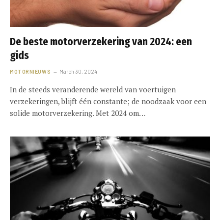
De beste motorverzekering van 2024: een
gids
MOTORNIEUWS
March 30, 2024
In de steeds veranderende wereld van voertuigen
verzekeringen, blijft één constante; de noodzaak voor een
solide motorverzekering. Met 2024 om…