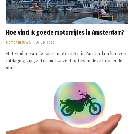
Hoe vind ik goede motorrijles in Amsterdam?
MOTORNIEUWS
July 9, 2025
Het vinden van de juiste motorrijles in Amsterdam kan een
uitdaging zijn, zeker met zoveel opties in deze bruisende
stad.…