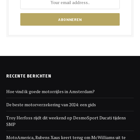
RECENTE BERICHTEN
Hoe vind ik goede motorrijles in Amsterdam?
De beste motorverzekering van 2024: een gids
Troy Herfoss rijdt dit weekend op DesmoSport Ducati tijdens
SMP
MotoAmerica, Rubens Xaus keert terug om McWilliams uit te