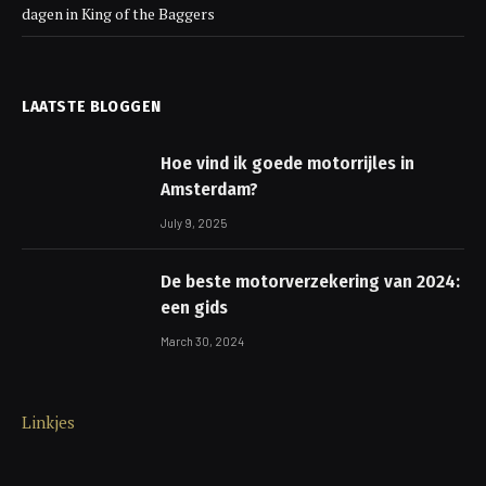
dagen in King of the Baggers
LAATSTE BLOGGEN
Hoe vind ik goede motorrijles in
Amsterdam?
July 9, 2025
De beste motorverzekering van 2024:
een gids
March 30, 2024
Linkjes